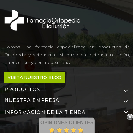
Somos una farmacia especializada en productos de
Ortopedia y veterinaria así como en dietética, nutrición,
puericultura y dermocosmética.
VISITA NUESTRO BLOG
PRODUCTOS
NUESTRA EMPRESA
INFORMACIÓN DE LA TIENDA
OPINIONES CLIENTES