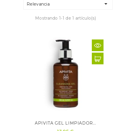

Relevancia
Mostrando 1-1 de 1 artículo(s)
APIVITA GEL LIMPIADOR...