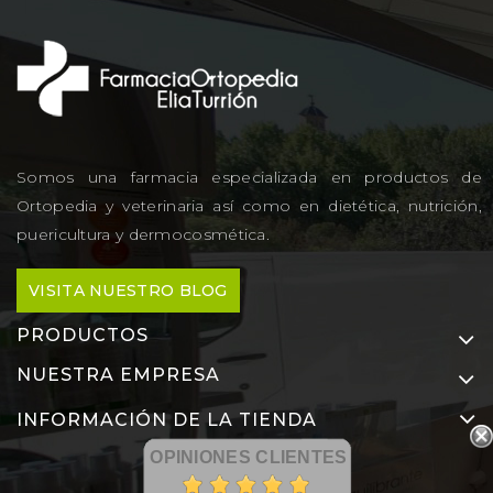
Somos una farmacia especializada en productos de
Ortopedia y veterinaria así como en dietética, nutrición,
puericultura y dermocosmética.
VISITA NUESTRO BLOG
PRODUCTOS
NUESTRA EMPRESA
INFORMACIÓN DE LA TIENDA
OPINIONES CLIENTES