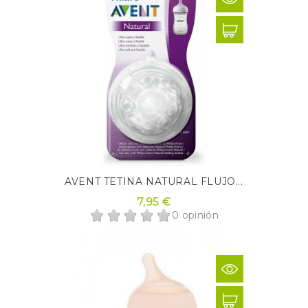
AVENT TETINA NATURAL FLUJO...
7,95 €
0 opinión