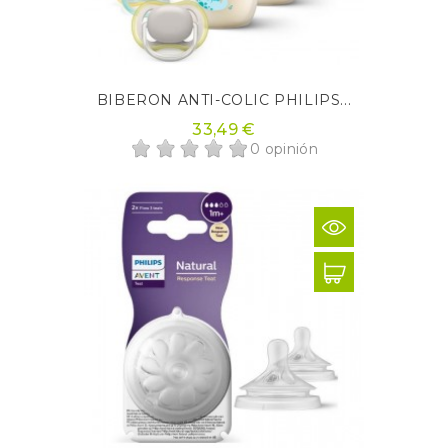
BIBERON ANTI-COLIC PHILIPS...
33,49 €
0 opinión