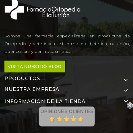
Somos una farmacia especializada en productos de
Ortopedia y veterinaria así como en dietética, nutrición,
puericultura y dermocosmética.
VISITA NUESTRO BLOG
PRODUCTOS
NUESTRA EMPRESA
INFORMACIÓN DE LA TIENDA
OPINIONES CLIENTES