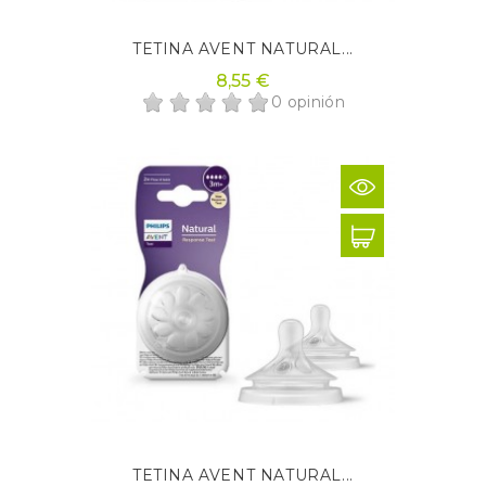
TETINA AVENT NATURAL...
8,55 €
0 opinión
TETINA AVENT NATURAL...