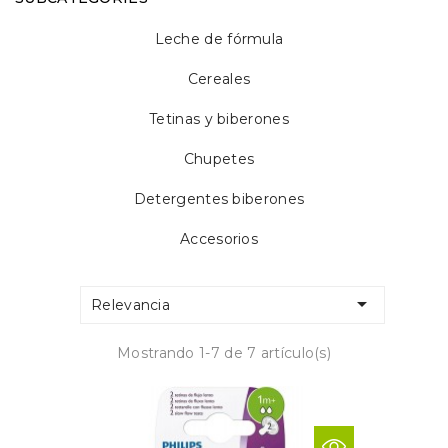
Leche de fórmula
Cereales
Tetinas y biberones
Chupetes
Detergentes biberones
Accesorios

Relevancia
Mostrando 1-7 de 7 artículo(s)