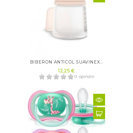
BIBERON ANTICOL SUAVINEX...
12,25 €
0 opinión