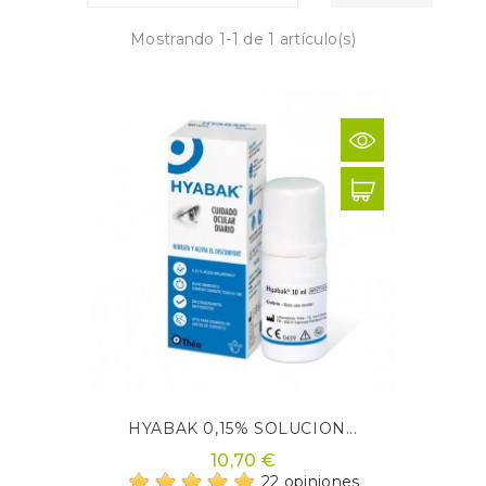
Mostrando 1-1 de 1 artículo(s)
HYABAK 0,15% SOLUCION...
10,70 €
22 opiniones