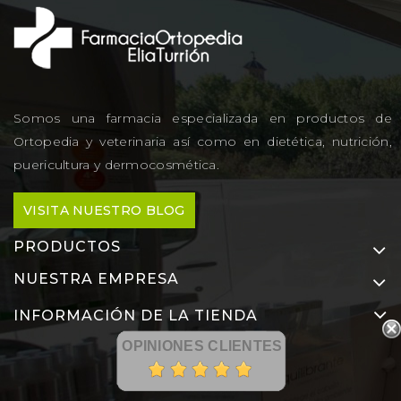
Somos una farmacia especializada en productos de
Ortopedia y veterinaria así como en dietética, nutrición,
puericultura y dermocosmética.
VISITA NUESTRO BLOG
PRODUCTOS
NUESTRA EMPRESA
INFORMACIÓN DE LA TIENDA
OPINIONES CLIENTES