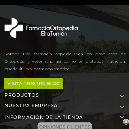
Somos una farmacia especializada en productos de
Ortopedia y veterinaria así como en dietética, nutrición,
puericultura y dermocosmética.
VISITA NUESTRO BLOG
PRODUCTOS
NUESTRA EMPRESA
INFORMACIÓN DE LA TIENDA
OPINIONES CLIENTES