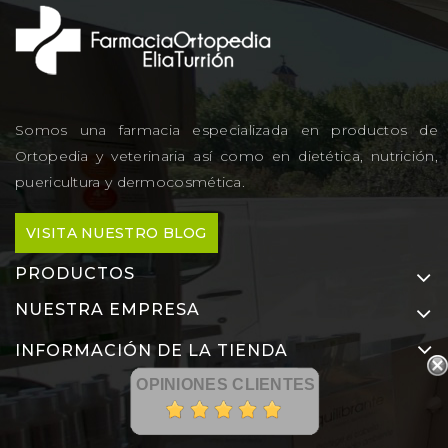
Somos una farmacia especializada en productos de
Ortopedia y veterinaria así como en dietética, nutrición,
puericultura y dermocosmética.
VISITA NUESTRO BLOG
PRODUCTOS
NUESTRA EMPRESA
INFORMACIÓN DE LA TIENDA
OPINIONES CLIENTES