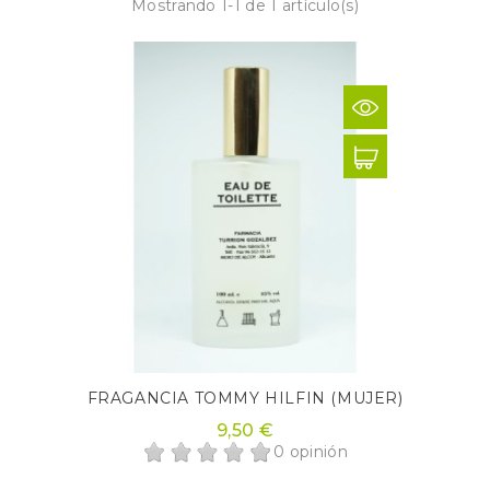
Mostrando 1-1 de 1 artículo(s)
FRAGANCIA TOMMY HILFIN (MUJER)
9,50 €
0 opinión