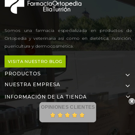
Somos una farmacia especializada en productos de
Ortopedia y veterinaria así como en dietética, nutrición,
puericultura y dermocosmética.
VISITA NUESTRO BLOG
PRODUCTOS
NUESTRA EMPRESA
INFORMACIÓN DE LA TIENDA
OPINIONES CLIENTES