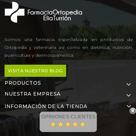
Somos una farmacia especializada en productos de
Ortopedia y veterinaria así como en dietética, nutrición,
puericultura y dermocosmética.
VISITA NUESTRO BLOG
PRODUCTOS
NUESTRA EMPRESA
INFORMACIÓN DE LA TIENDA
OPINIONES CLIENTES