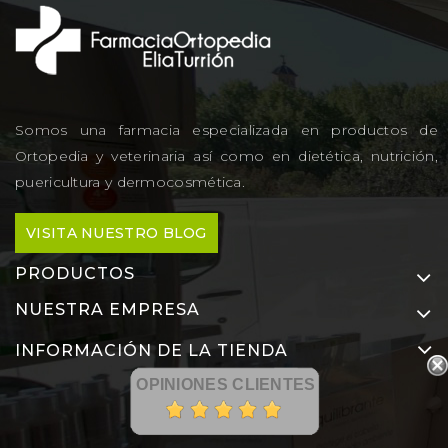
Somos una farmacia especializada en productos de
Ortopedia y veterinaria así como en dietética, nutrición,
puericultura y dermocosmética.
VISITA NUESTRO BLOG
PRODUCTOS
NUESTRA EMPRESA
INFORMACIÓN DE LA TIENDA
OPINIONES CLIENTES