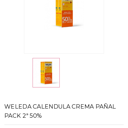
WELEDA CALENDULA CREMA PAÑAL
PACK 2ª 50%