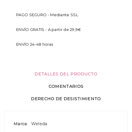
PAGO SEGURO - Mediante SSL
ENVÍO GRATIS - A partir de 29,9€
ENVÍO 24-48 horas
DETALLES DEL PRODUCTO
COMENTARIOS
DERECHO DE DESISTIMIENTO
Marca
Weleda